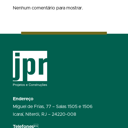
Nenhum comentário para mostrar.
Endereço
Miguel de Frias, 77 – Salas 1505 e 1506
Icaraí, Niterói, RJ – 24220-008
Telefones